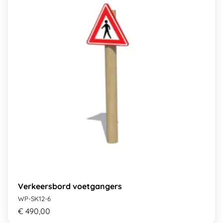
Verkeersbord voetgangers
WP-SK12-6
€ 490,00