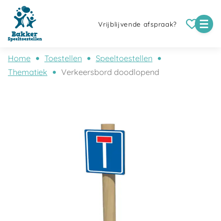
Vrijblijvende afspraak?
Home
Toestellen
Speeltoestellen
Thematiek
Verkeersbord doodlopend