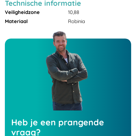
Technische informatie
Veiligheidzone
10,88
Materiaal
Robinia
Heb je een prangende
vraag?