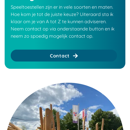
Speeltoestellen zijn er in vele soorten en maten.
Hoe kom je tot de juiste keuze? Uiteraard sta ik
klaar om je van A tot Z te kunnen adviseren.
Neem contact op via onderstaande button en ik
neem zo spoedig mogelijk contact op.
Contact