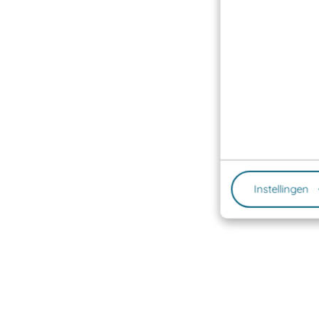
Instellingen