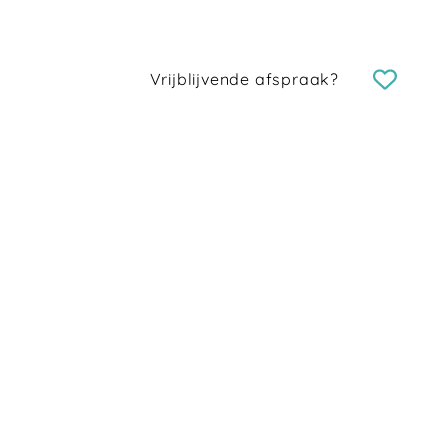
Vrijblijvende afspraak?