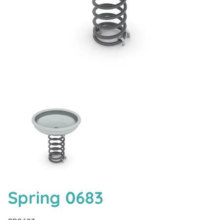
Spring 0683