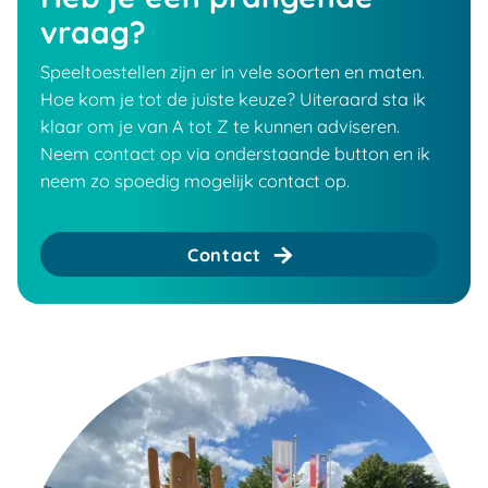
vraag?
Speeltoestellen zijn er in vele soorten en maten.
Hoe kom je tot de juiste keuze? Uiteraard sta ik
klaar om je van A tot Z te kunnen adviseren.
Neem contact op via onderstaande button en ik
neem zo spoedig mogelijk contact op.
Contact