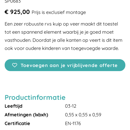
SP0683
€ 925,00
Prijs is exclusief montage
Een zeer robuuste rvs kuip op veer maakt dit toestel
tot een spannend element waarbij je je goed moet
vasthouden. Doordat je alle kanten op veert is dit item
ook voor oudere kinderen van toegevoegde waarde.
Toevoegen aan je vrijblijvende offerte
Productinformatie
Leeftijd
03-12
Afmetingen (lxbxh)
0,55 x 0,55 x 0,59
Certificatie
EN-1176