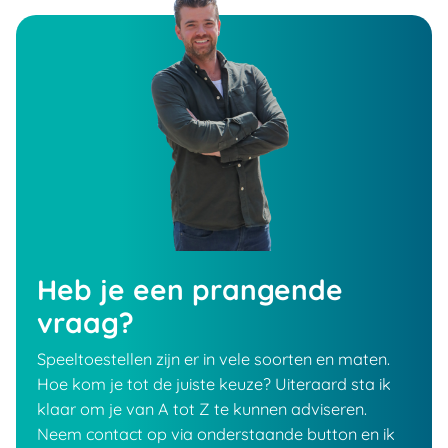
Heb je een prangende
vraag?
Speeltoestellen zijn er in vele soorten en maten.
Hoe kom je tot de juiste keuze? Uiteraard sta ik
klaar om je van A tot Z te kunnen adviseren.
Neem contact op via onderstaande button en ik