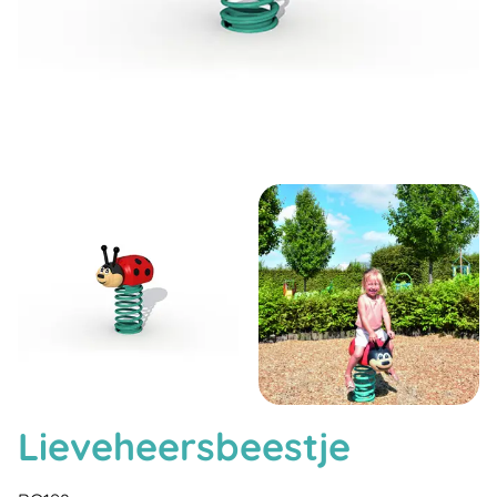
Lieveheersbeestje