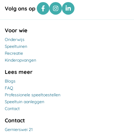
Volg ons op
Voor wie
Onderwijs
Speeltuinen
Recreatie
Kinderopvangen
Lees meer
Blogs
FAQ
Professionele speeltoestellen
Speeltuin aanleggen
Contact
Contact
Gernierswei 21