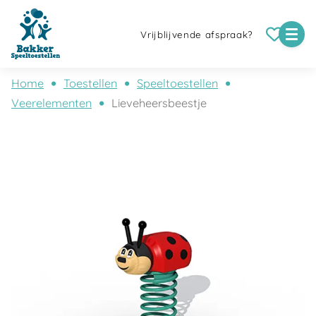
Vrijblijvende afspraak?
Home
Toestellen
Speeltoestellen
Veerelementen
Lieveheersbeestje