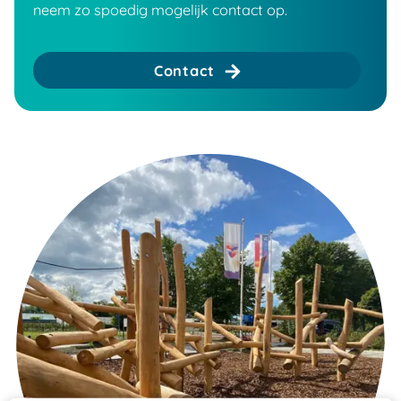
neem zo spoedig mogelijk contact op.
Contact