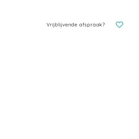
Vrijblijvende afspraak?