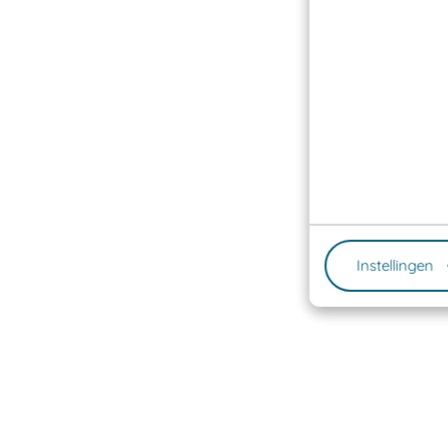
Instellingen