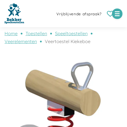
Vrijblijvende afspraak?
Home
Toestellen
Speeltoestellen
Veerelementen
Veertoestel Kiekeboe