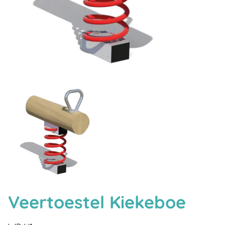
Veertoestel Kiekeboe