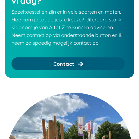
vraag?
Speeltoestellen zijn er in vele soorten en maten.
Hoe kom je tot de juiste keuze? Uiteraard sta ik
klaar om je van A tot Z te kunnen adviseren.
Neem contact op via onderstaande button en ik
neem zo spoedig mogelijk contact op.
Contact