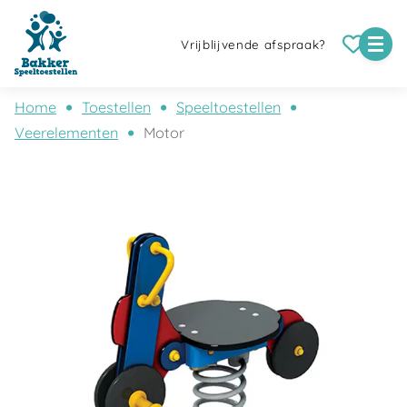
Vrijblijvende afspraak?
Home
Toestellen
Speeltoestellen
Veerelementen
Motor