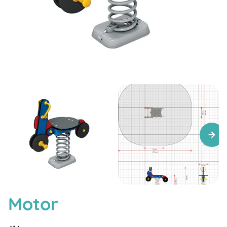
Motor