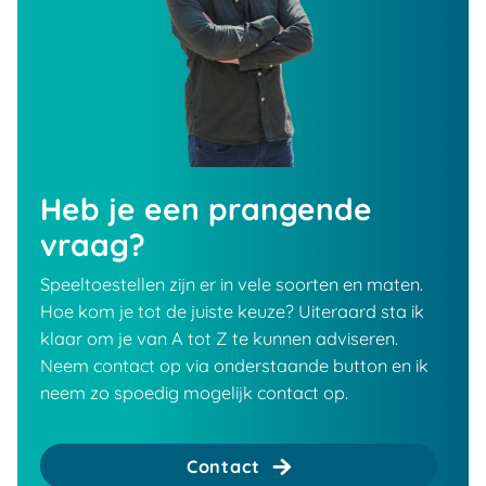
Heb je een prangende
vraag?
Speeltoestellen zijn er in vele soorten en maten.
Hoe kom je tot de juiste keuze? Uiteraard sta ik
klaar om je van A tot Z te kunnen adviseren.
Neem contact op via onderstaande button en ik
neem zo spoedig mogelijk contact op.
Contact