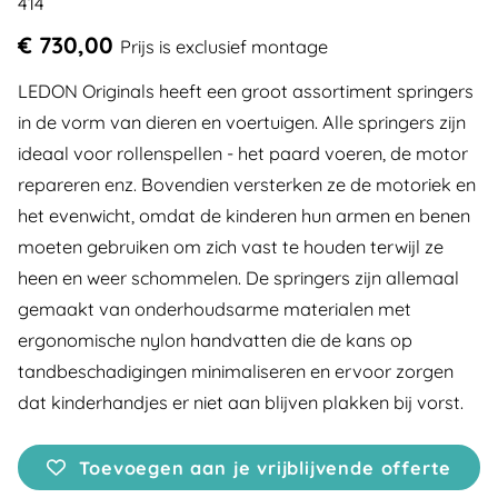
414
€ 730,00
Prijs is exclusief montage
LEDON Originals heeft een groot assortiment springers
in de vorm van dieren en voertuigen. Alle springers zijn
ideaal voor rollenspellen - het paard voeren, de motor
repareren enz. Bovendien versterken ze de motoriek en
het evenwicht, omdat de kinderen hun armen en benen
moeten gebruiken om zich vast te houden terwijl ze
heen en weer schommelen. De springers zijn allemaal
gemaakt van onderhoudsarme materialen met
ergonomische nylon handvatten die de kans op
tandbeschadigingen minimaliseren en ervoor zorgen
dat kinderhandjes er niet aan blijven plakken bij vorst.
Toevoegen aan je vrijblijvende offerte