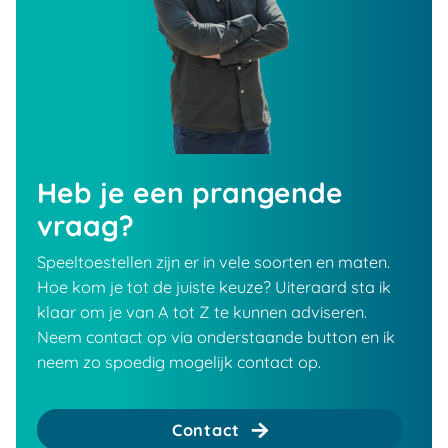
Heb je een prangende
vraag?
Speeltoestellen zijn er in vele soorten en maten.
Hoe kom je tot de juiste keuze? Uiteraard sta ik
klaar om je van A tot Z te kunnen adviseren.
Neem contact op via onderstaande button en ik
neem zo spoedig mogelijk contact op.
Contact