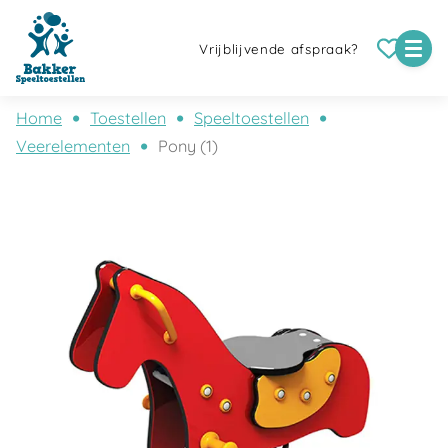
Vrijblijvende afspraak?
Home
Toestellen
Speeltoestellen
Veerelementen
Pony (1)