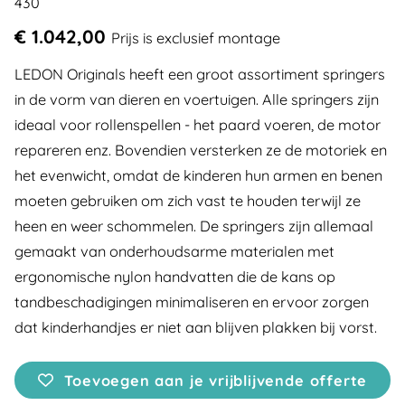
430
€ 1.042,00
Prijs is exclusief montage
LEDON Originals heeft een groot assortiment springers
in de vorm van dieren en voertuigen. Alle springers zijn
ideaal voor rollenspellen - het paard voeren, de motor
repareren enz. Bovendien versterken ze de motoriek en
het evenwicht, omdat de kinderen hun armen en benen
moeten gebruiken om zich vast te houden terwijl ze
heen en weer schommelen. De springers zijn allemaal
gemaakt van onderhoudsarme materialen met
ergonomische nylon handvatten die de kans op
tandbeschadigingen minimaliseren en ervoor zorgen
dat kinderhandjes er niet aan blijven plakken bij vorst.
Toevoegen aan je vrijblijvende offerte