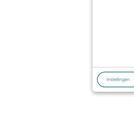
Instellingen