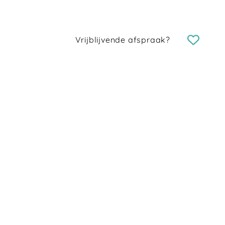
Vrijblijvende afspraak?