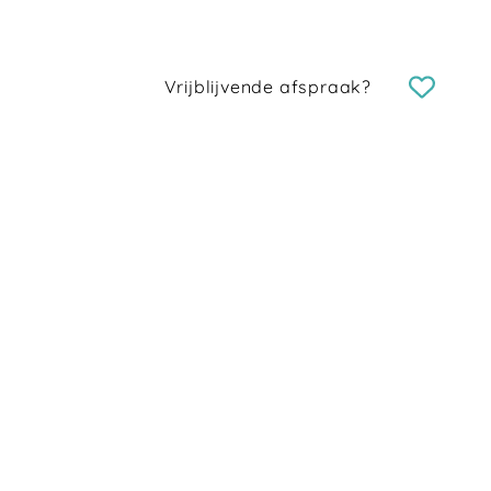
Vrijblijvende afspraak?