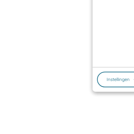
Instellingen