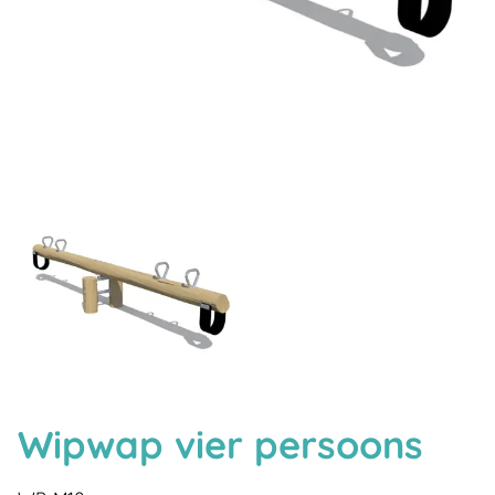
Wipwap vier persoons