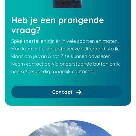
Heb je een prangende
vraag?
Speeltoestellen zijn er in vele soorten en maten.
Hoe kom je tot de juiste keuze? Uiteraard sta ik
klaar om je van A tot Z te kunnen adviseren.
Neem contact op via onderstaande button en ik
neem zo spoedig mogelijk contact op.
Contact