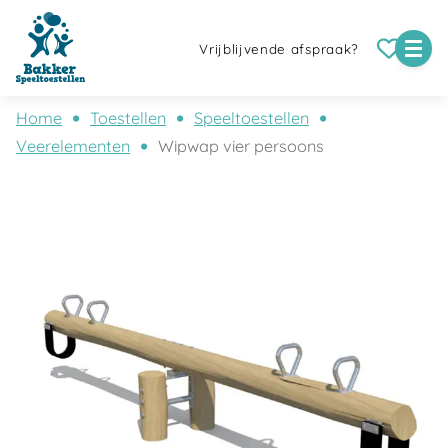
Vrijblijvende afspraak?
Home
Toestellen
Speeltoestellen
Veerelementen
Wipwap vier persoons