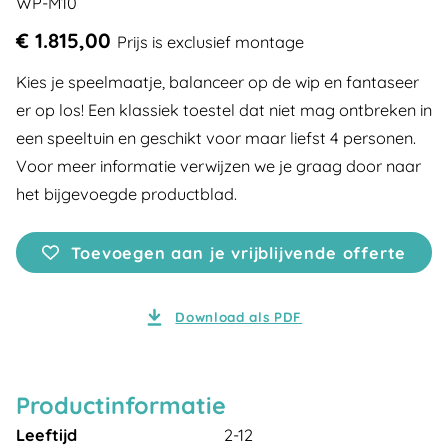
WP-M10
€ 1.815,00
Prijs is exclusief montage
Kies je speelmaatje, balanceer op de wip en fantaseer
er op los! Een klassiek toestel dat niet mag ontbreken in
een speeltuin en geschikt voor maar liefst 4 personen.
Voor meer informatie verwijzen we je graag door naar
het bijgevoegde productblad.
Toevoegen aan je vrijblijvende offerte
Download als PDF
Productinformatie
Leeftijd
2-12