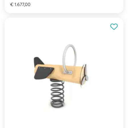
€ 1.677,00