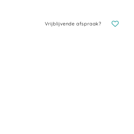
Vrijblijvende afspraak?