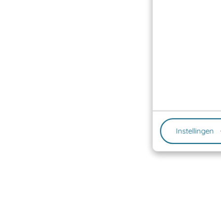
Instellingen