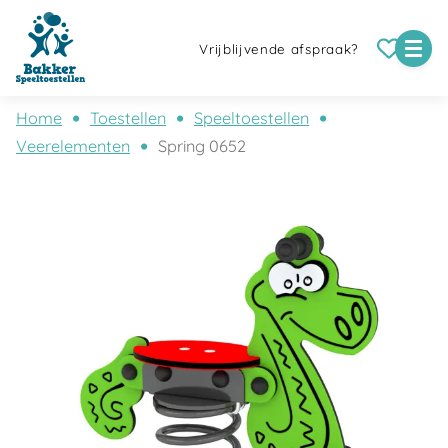
Vrijblijvende afspraak?
Home
Toestellen
Speeltoestellen
Veerelementen
Spring 0652