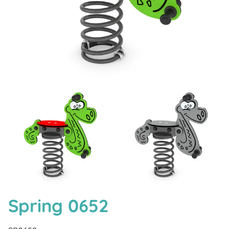
Spring 0652