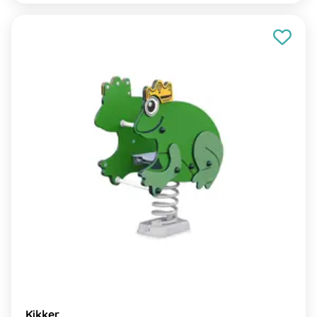
Kikker