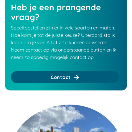
Heb je een prangende
vraag?
Speeltoestellen zijn er in vele soorten en maten.
Hoe kom je tot de juiste keuze? Uiteraard sta ik
klaar om je van A tot Z te kunnen adviseren.
Neem contact op via onderstaande button en ik
neem zo spoedig mogelijk contact op.
Contact