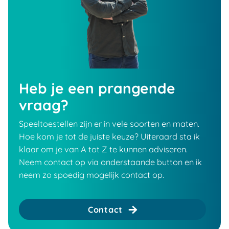
Heb je een prangende
vraag?
Speeltoestellen zijn er in vele soorten en maten.
Hoe kom je tot de juiste keuze? Uiteraard sta ik
klaar om je van A tot Z te kunnen adviseren.
Neem contact op via onderstaande button en ik
neem zo spoedig mogelijk contact op.
Contact