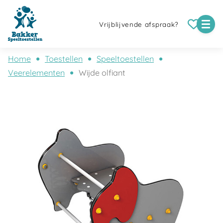
Vrijblijvende afspraak?
Home
Toestellen
Speeltoestellen
Veerelementen
Wijde olfiant