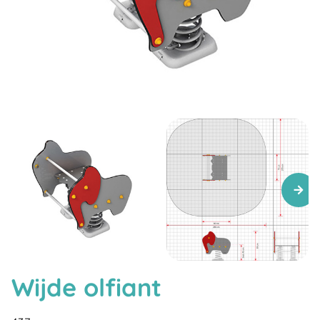
Wijde olfiant