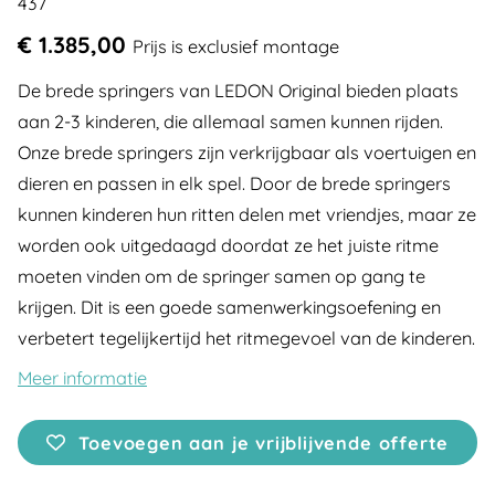
437
€ 1.385,00
Prijs is exclusief montage
De brede springers van LEDON Original bieden plaats
aan 2-3 kinderen, die allemaal samen kunnen rijden.
Onze brede springers zijn verkrijgbaar als voertuigen en
dieren en passen in elk spel. Door de brede springers
kunnen kinderen hun ritten delen met vriendjes, maar ze
worden ook uitgedaagd doordat ze het juiste ritme
moeten vinden om de springer samen op gang te
krijgen. Dit is een goede samenwerkingsoefening en
verbetert tegelijkertijd het ritmegevoel van de kinderen.
Meer informatie
Toevoegen aan je vrijblijvende offerte