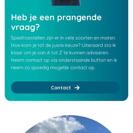
Heb je een prangende
vraag?
Speeltoestellen zijn er in vele soorten en maten.
Hoe kom je tot de juiste keuze? Uiteraard sta ik
klaar om je van A tot Z te kunnen adviseren.
Neem contact op via onderstaande button en ik
neem zo spoedig mogelijk contact op.
Contact