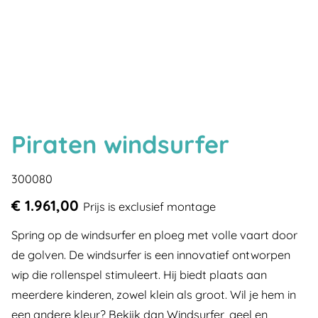
Piraten windsurfer
300080
€ 1.961,00
Prijs is exclusief montage
Spring op de windsurfer en ploeg met volle vaart door
de golven. De windsurfer is een innovatief ontworpen
wip die rollenspel stimuleert. Hij biedt plaats aan
meerdere kinderen, zowel klein als groot. Wil je hem in
een andere kleur? Bekijk dan Windsurfer, geel en