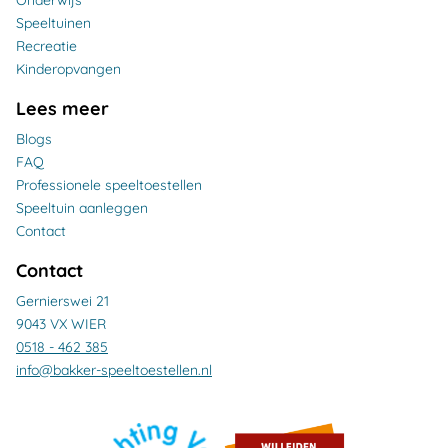
Speeltuinen
Recreatie
Kinderopvangen
Lees meer
Blogs
FAQ
Professionele speeltoestellen
Speeltuin aanleggen
Contact
Contact
Gernierswei 21
9043 VX WIER
0518 - 462 385
info@bakker-speeltoestellen.nl