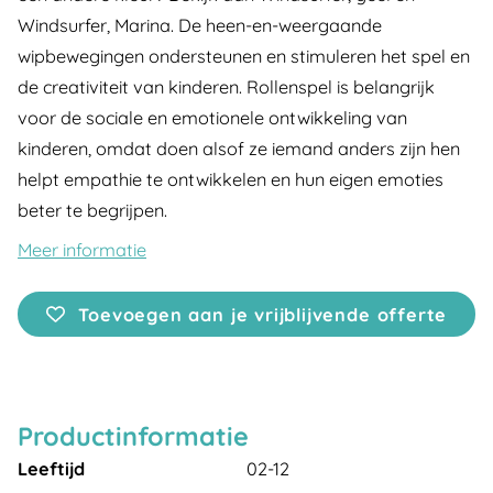
Windsurfer, Marina. De heen-en-weergaande
wipbewegingen ondersteunen en stimuleren het spel en
de creativiteit van kinderen. Rollenspel is belangrijk
voor de sociale en emotionele ontwikkeling van
kinderen, omdat doen alsof ze iemand anders zijn hen
helpt empathie te ontwikkelen en hun eigen emoties
beter te begrijpen.
Meer informatie
Toevoegen aan je vrijblijvende offerte
Productinformatie
Leeftijd
02-12