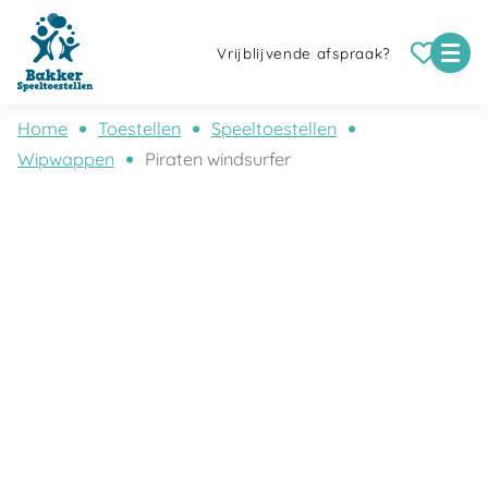
Vrijblijvende afspraak?
Home
Toestellen
Speeltoestellen
Wipwappen
Piraten windsurfer