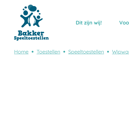
Dit zijn wij!
Voo
Home
Toestellen
Speeltoestellen
Wipwa