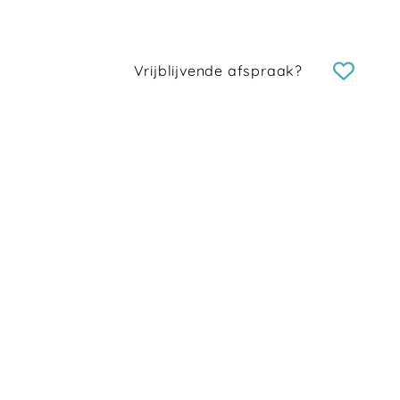
Vrijblijvende afspraak?