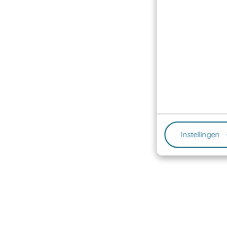
Instellingen