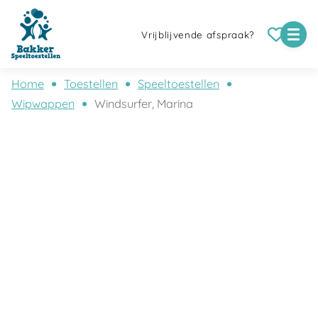
Vrijblijvende afspraak?
Home
Toestellen
Speeltoestellen
Wipwappen
Windsurfer, Marina