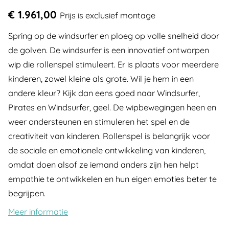
€ 1.961,00
Prijs is exclusief montage
Spring op de windsurfer en ploeg op volle snelheid door
de golven. De windsurfer is een innovatief ontworpen
wip die rollenspel stimuleert. Er is plaats voor meerdere
kinderen, zowel kleine als grote. Wil je hem in een
andere kleur? Kijk dan eens goed naar Windsurfer,
Pirates en Windsurfer, geel. De wipbewegingen heen en
weer ondersteunen en stimuleren het spel en de
creativiteit van kinderen. Rollenspel is belangrijk voor
de sociale en emotionele ontwikkeling van kinderen,
omdat doen alsof ze iemand anders zijn hen helpt
empathie te ontwikkelen en hun eigen emoties beter te
begrijpen.
Meer informatie