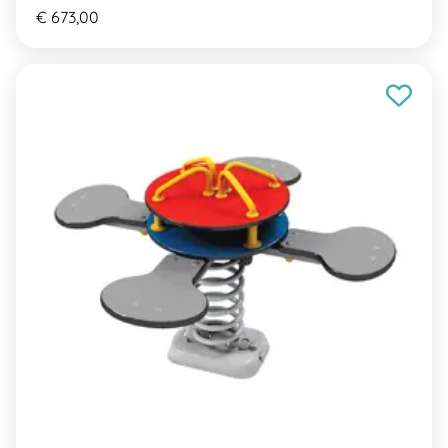
€ 673,00