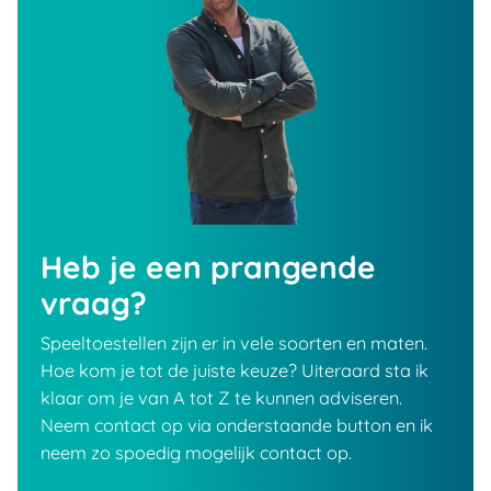
Heb je een prangende
vraag?
Speeltoestellen zijn er in vele soorten en maten.
Hoe kom je tot de juiste keuze? Uiteraard sta ik
klaar om je van A tot Z te kunnen adviseren.
Neem contact op via onderstaande button en ik
neem zo spoedig mogelijk contact op.