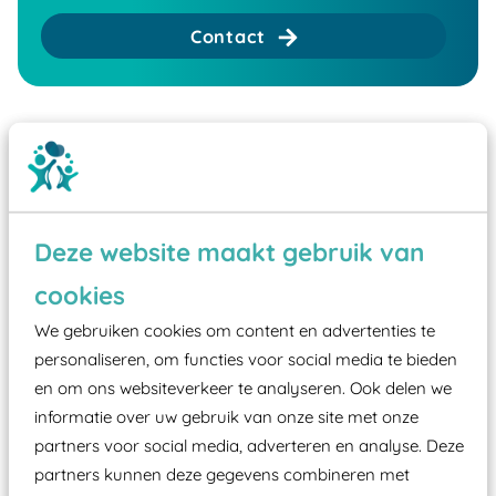
Contact
Deze website maakt gebruik van
cookies
We gebruiken cookies om content en advertenties te
personaliseren, om functies voor social media te bieden
en om ons websiteverkeer te analyseren. Ook delen we
informatie over uw gebruik van onze site met onze
partners voor social media, adverteren en analyse. Deze
partners kunnen deze gegevens combineren met