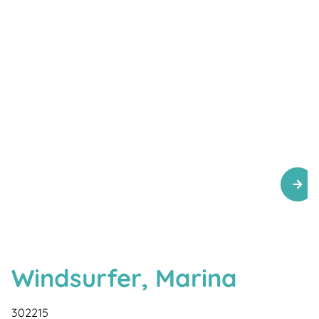
Windsurfer, Marina
302215