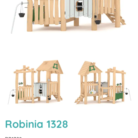
Robinia 1328