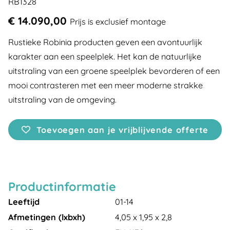
RB1328
€ 14.090,00
Prijs is exclusief montage
Rustieke Robinia producten geven een avontuurlijk
karakter aan een speelplek. Het kan de natuurlijke
uitstraling van een groene speelplek bevorderen of een
mooi contrasteren met een meer moderne strakke
uitstraling van de omgeving.
Toevoegen aan je vrijblijvende offerte
Productinformatie
Leeftijd
01-14
Afmetingen (lxbxh)
4,05 x 1,95 x 2,8