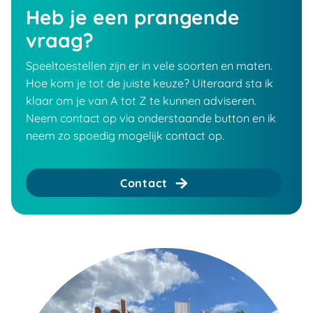
Heb je een prangende
vraag?
Speeltoestellen zijn er in vele soorten en maten.
Hoe kom je tot de juiste keuze? Uiteraard sta ik
klaar om je van A tot Z te kunnen adviseren.
Neem contact op via onderstaande button en ik
neem zo spoedig mogelijk contact op.
Contact