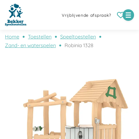
Vrijblijvende afspraak?
Home
Toestellen
Speeltoestellen
Zand- en waterspelen
Robinia 1328