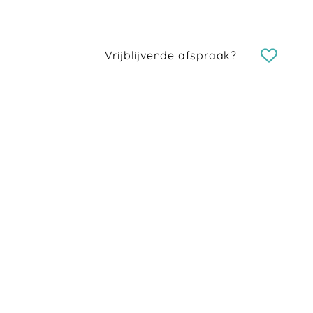
Vrijblijvende afspraak?