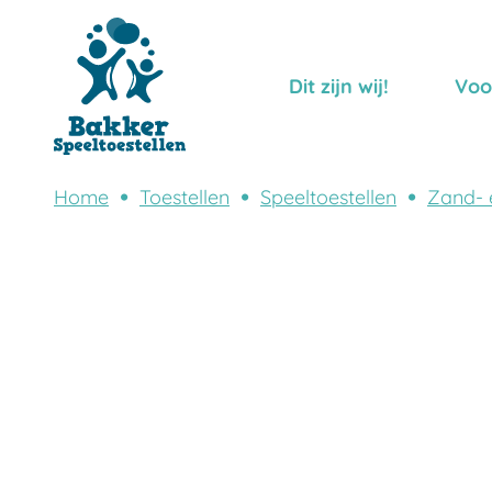
Dit zijn wij!
Voo
Home
Toestellen
Speeltoestellen
Zand- 