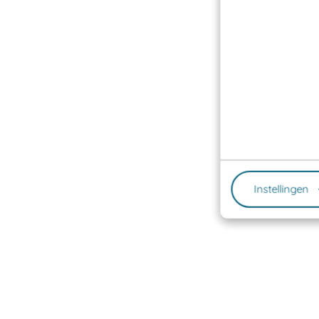
Instellingen