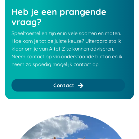
Heb je een prangende
vraag?
Speeltoestellen zijn er in vele soorten en maten.
Hoe kom je tot de juiste keuze? Uiteraard sta ik
klaar om je van A tot Z te kunnen adviseren.
Neem contact op via onderstaande button en ik
neem zo spoedig mogelijk contact op.
Contact