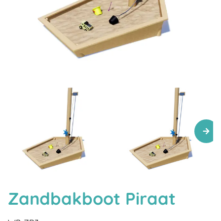
Zandbakboot Piraat