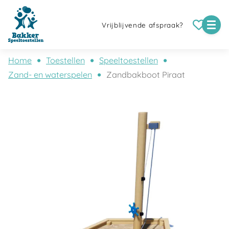
Vrijblijvende afspraak?
Home
Toestellen
Speeltoestellen
Zand- en waterspelen
Zandbakboot Piraat