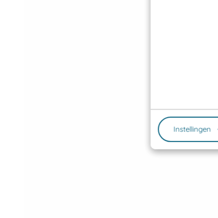
Instellingen