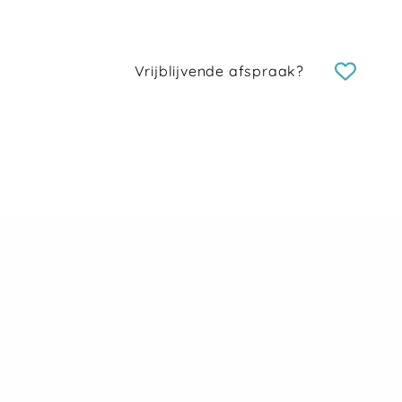
Vrijblijvende afspraak?