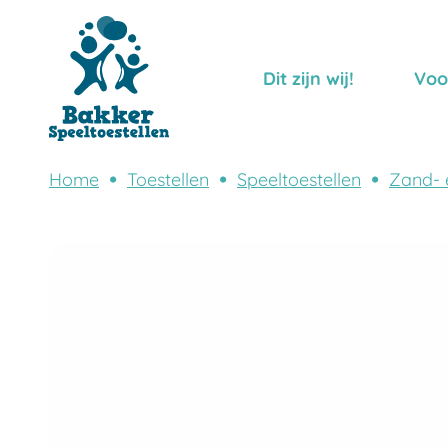
Dit zijn wij!
Voo
Home
Toestellen
Speeltoestellen
Zand- 