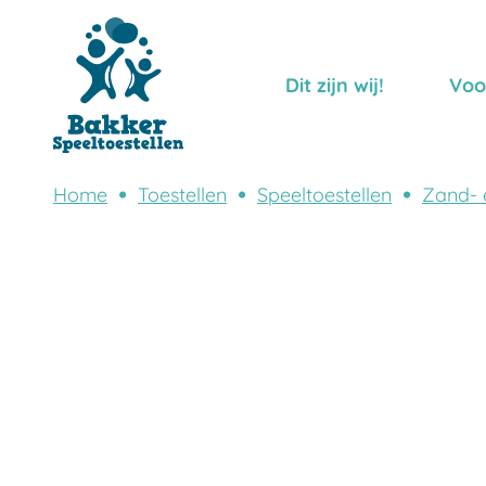
Dit zijn wij!
Voo
Home
Toestellen
Speeltoestellen
Zand- 