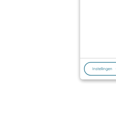
Instellingen