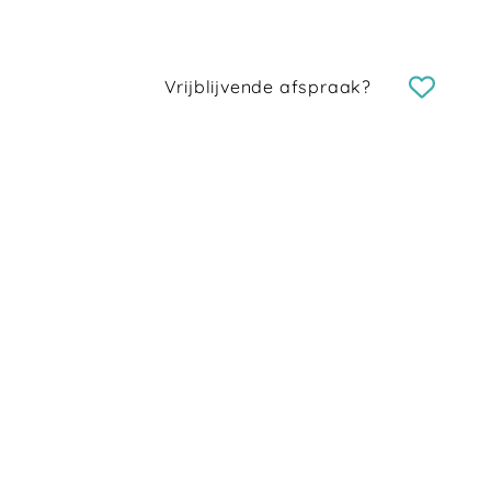
Vrijblijvende afspraak?