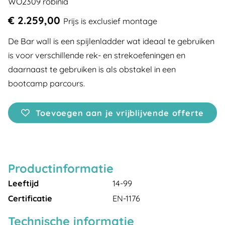
WO2309 robinia
€ 2.259,00
Prijs is exclusief montage
De Bar wall is een spijlenladder wat ideaal te gebruiken
is voor verschillende rek- en strekoefeningen en
daarnaast te gebruiken is als obstakel in een
bootcamp parcours.
Toevoegen aan je vrijblijvende offerte
Productinformatie
Leeftijd
14-99
Certificatie
EN-1176
Technische informatie