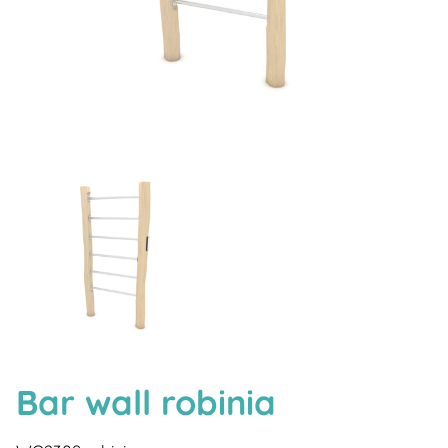
Bar wall robinia