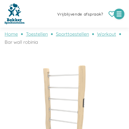
Vrijblijvende afspraak?
Home
Toestellen
Sporttoestellen
Workout
Bar wall robinia