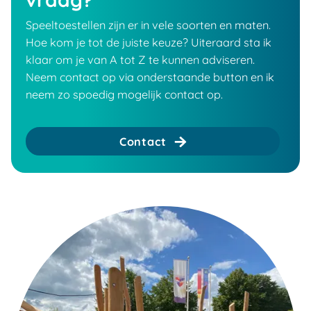
Speeltoestellen zijn er in vele soorten en maten.
Hoe kom je tot de juiste keuze? Uiteraard sta ik
klaar om je van A tot Z te kunnen adviseren.
Neem contact op via onderstaande button en ik
neem zo spoedig mogelijk contact op.
Contact