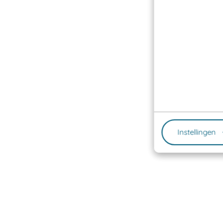
Instellingen