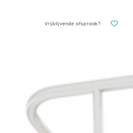
Vrijblijvende afspraak?