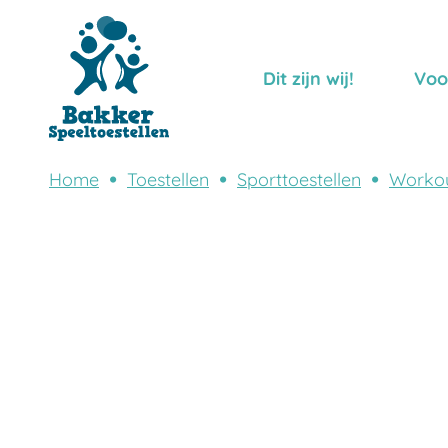
Dit zijn wij!
Voo
Home
Toestellen
Sporttoestellen
Worko