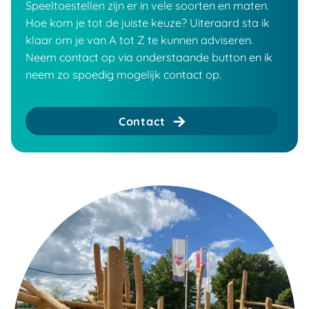
Speeltoestellen zijn er in vele soorten en maten.
Hoe kom je tot de juiste keuze? Uiteraard sta ik
klaar om je van A tot Z te kunnen adviseren.
Neem contact op via onderstaande button en ik
neem zo spoedig mogelijk contact op.
Contact