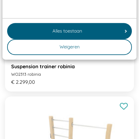
Alles toestaan
Weigeren
Suspension trainer robinia
WO2313 robinia
€ 2.299,00