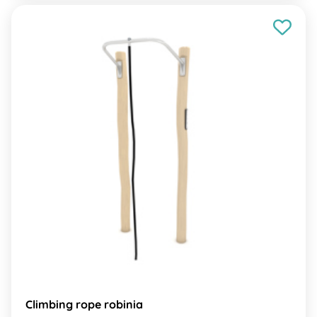
Climbing rope robinia