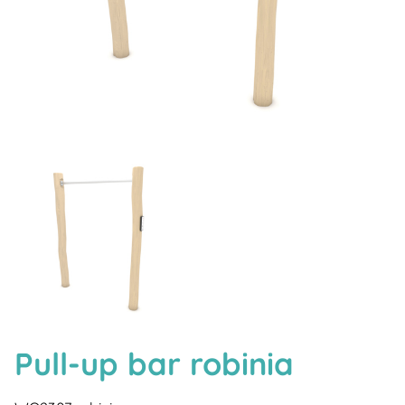
Pull-up bar robinia