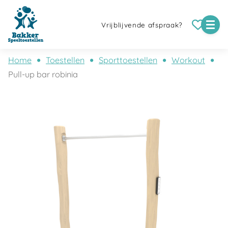
Vrijblijvende afspraak?
Home
Toestellen
Sporttoestellen
Workout
Pull-up bar robinia