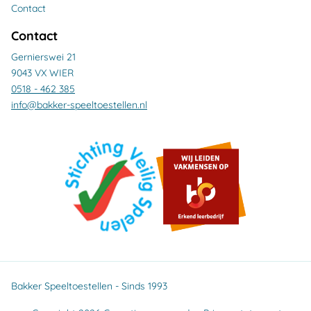
Contact
Contact
Gernierswei 21
9043 VX WIER
0518 - 462 385
info@bakker-speeltoestellen.nl
Bakker Speeltoestellen - Sinds 1993