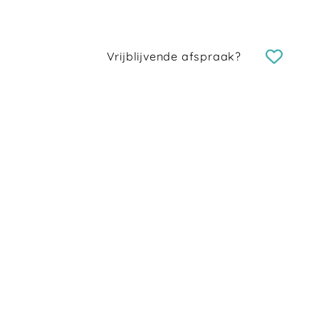
Vrijblijvende afspraak?