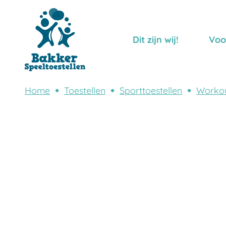
Dit zijn wij!
Voo
Home
Toestellen
Sporttoestellen
Worko