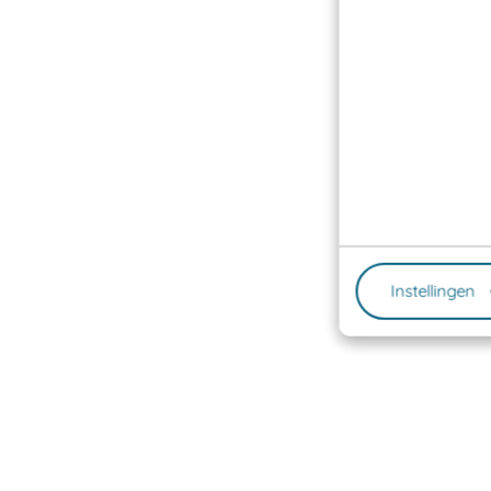
Instellingen