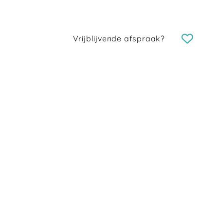
Vrijblijvende afspraak?