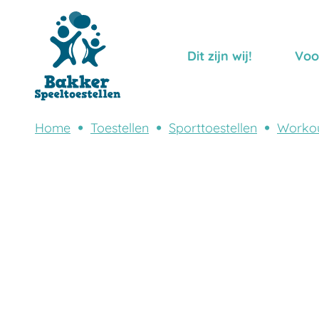
Dit zijn wij!
Voo
Home
Toestellen
Sporttoestellen
Worko