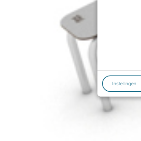
Instellingen