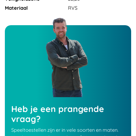
Materiaal
RVS
Heb je een prangende
vraag?
Speeltoestellen zijn er in vele soorten en maten.