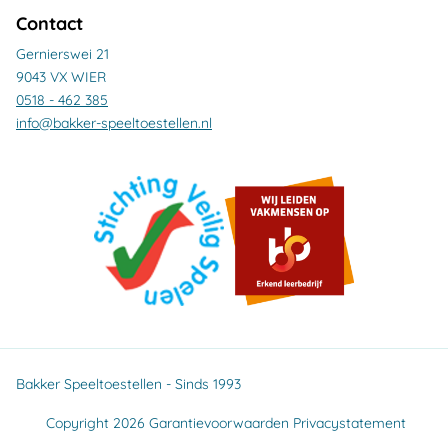
Contact
Gernierswei 21
9043 VX WIER
0518 - 462 385
info@bakker-speeltoestellen.nl
Bakker Speeltoestellen - Sinds 1993
Copyright 2026
Garantievoorwaarden
Privacystatement