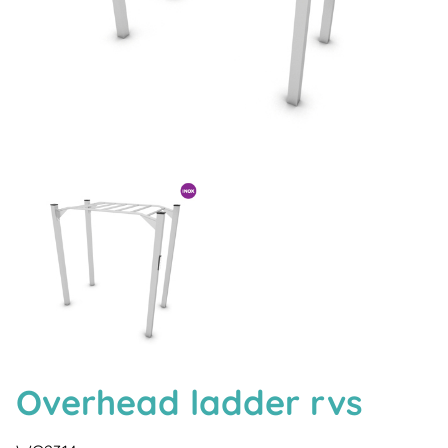
Overhead ladder rvs