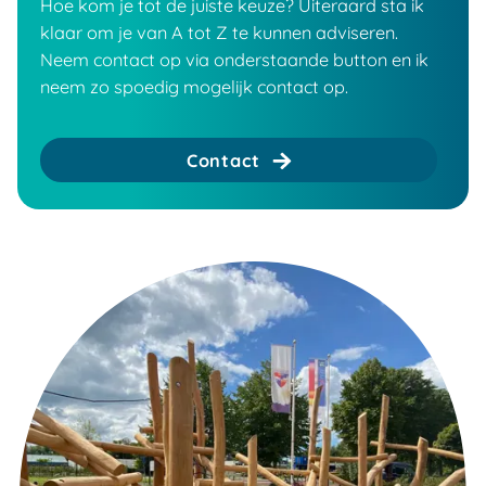
Hoe kom je tot de juiste keuze? Uiteraard sta ik
klaar om je van A tot Z te kunnen adviseren.
Neem contact op via onderstaande button en ik
neem zo spoedig mogelijk contact op.
Contact