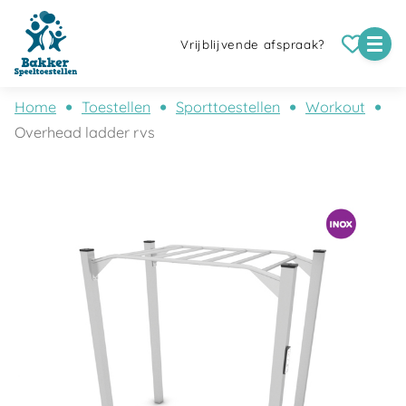
Vrijblijvende afspraak?
Home
Toestellen
Sporttoestellen
Workout
Overhead ladder rvs