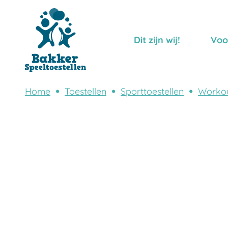
Dit zijn wij!
Voo
Home
Toestellen
Sporttoestellen
Worko