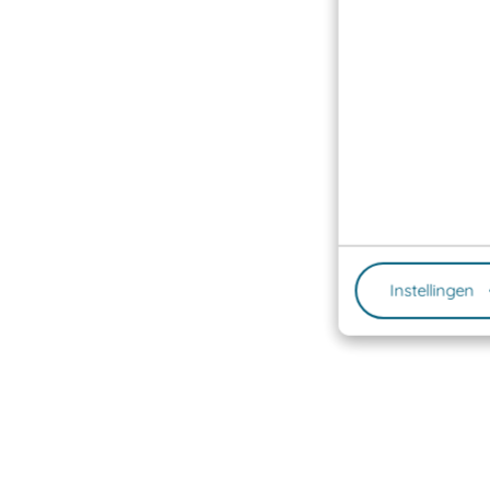
Instellingen