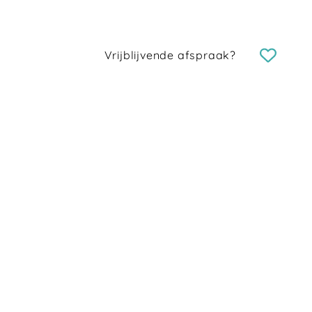
Vrijblijvende afspraak?