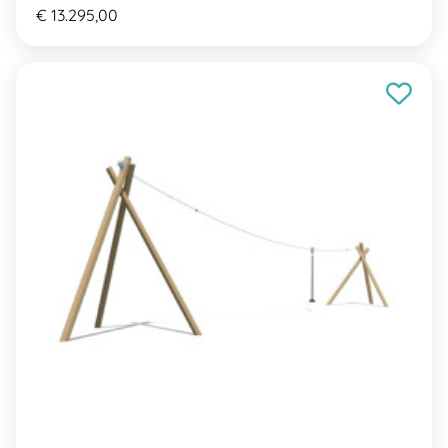
€ 13.295,00