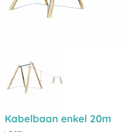
Kabelbaan enkel 20m