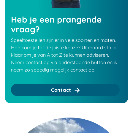
Heb je een prangende
vraag?
Speeltoestellen zijn er in vele soorten en maten.
Hoe kom je tot de juiste keuze? Uiteraard sta ik
klaar om je van A tot Z te kunnen adviseren.
Neem contact op via onderstaande button en ik
neem zo spoedig mogelijk contact op.
Contact