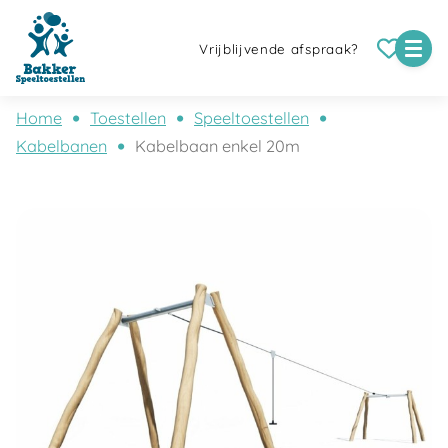
Vrijblijvende afspraak?
Home
Toestellen
Speeltoestellen
Kabelbanen
Kabelbaan enkel 20m