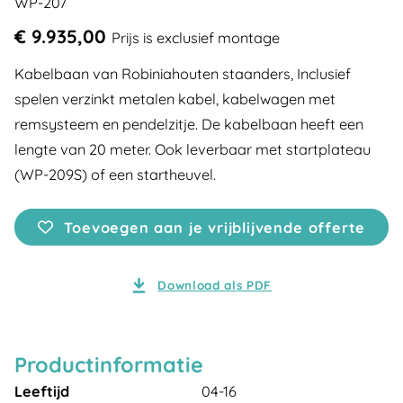
WP-207
€ 9.935,00
Prijs is exclusief montage
Kabelbaan van Robiniahouten staanders, Inclusief
spelen verzinkt metalen kabel, kabelwagen met
remsysteem en pendelzitje. De kabelbaan heeft een
lengte van 20 meter. Ook leverbaar met startplateau
(WP-209S) of een startheuvel.
Toevoegen aan je vrijblijvende offerte
Download als PDF
Productinformatie
Leeftijd
04-16