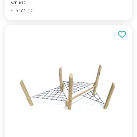
WP-K12
€ 5.515,00