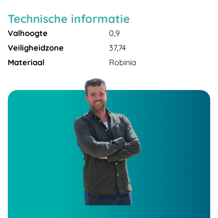
Technische informatie
Valhoogte
0,9
Veiligheidzone
37,74
Materiaal
Robinia