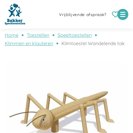
Vrijblijvende afspraak?
Home
Toestellen
Speeltoestellen
Klimmen en klauteren
Klimtoestel Wandelende tak