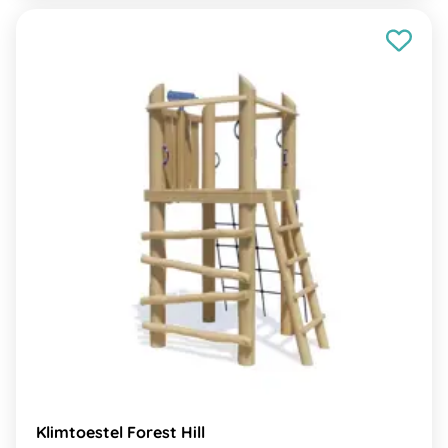
Klimtoestel Forest Hill