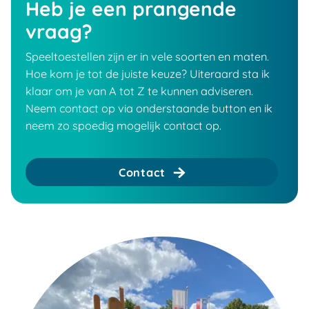
Heb je een prangende
vraag?
Speeltoestellen zijn er in vele soorten en maten.
Hoe kom je tot de juiste keuze? Uiteraard sta ik
klaar om je van A tot Z te kunnen adviseren.
Neem contact op via onderstaande button en ik
neem zo spoedig mogelijk contact op.
Contact