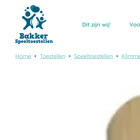
Dit zijn wij!
Voo
Home
Toestellen
Speeltoestellen
Klimme