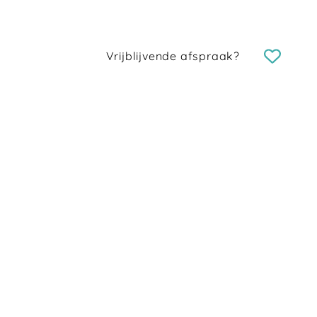
Vrijblijvende afspraak?