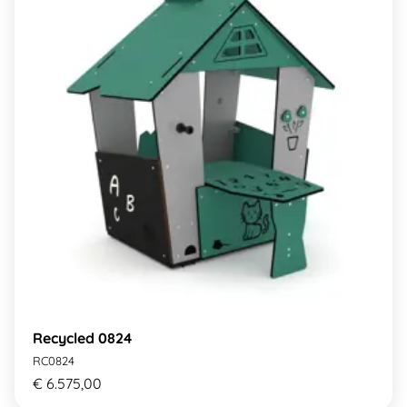
Recycled 0824
RC0824
€ 6.575,00