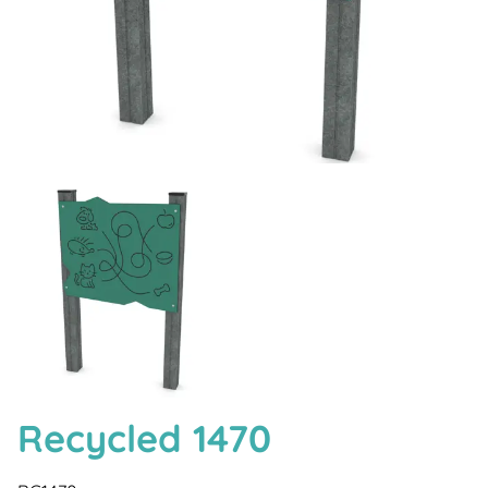
Recycled 1470