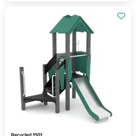
Recycled 1501