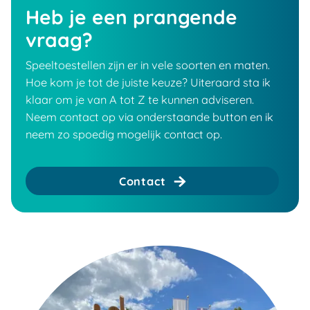
Heb je een prangende
vraag?
Speeltoestellen zijn er in vele soorten en maten.
Hoe kom je tot de juiste keuze? Uiteraard sta ik
klaar om je van A tot Z te kunnen adviseren.
Neem contact op via onderstaande button en ik
neem zo spoedig mogelijk contact op.
Contact