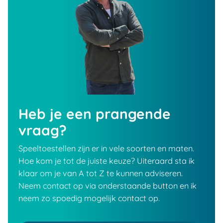
Heb je een prangende
vraag?
Speeltoestellen zijn er in vele soorten en maten.
Hoe kom je tot de juiste keuze? Uiteraard sta ik
klaar om je van A tot Z te kunnen adviseren.
Neem contact op via onderstaande button en ik
neem zo spoedig mogelijk contact op.