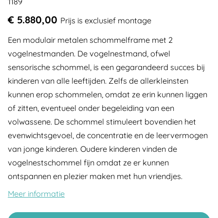
1189
€ 5.880,00
Prijs is exclusief montage
Een modulair metalen schommelframe met 2
vogelnestmanden. De vogelnestmand, ofwel
sensorische schommel, is een gegarandeerd succes bij
kinderen van alle leeftijden. Zelfs de allerkleinsten
kunnen erop schommelen, omdat ze erin kunnen liggen
of zitten, eventueel onder begeleiding van een
volwassene. De schommel stimuleert bovendien het
evenwichtsgevoel, de concentratie en de leervermogen
van jonge kinderen. Oudere kinderen vinden de
vogelnestschommel fijn omdat ze er kunnen
ontspannen en plezier maken met hun vriendjes.
Meer informatie