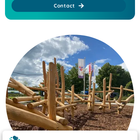
Contact