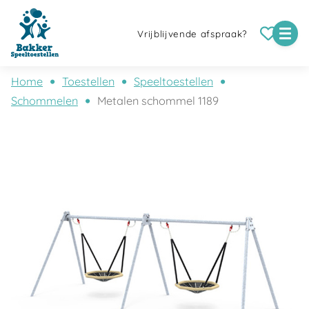
Vrijblijvende afspraak?
Home
Toestellen
Speeltoestellen
Schommelen
Metalen schommel 1189