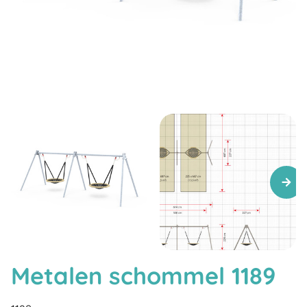
Metalen schommel 1189