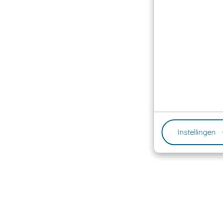
Instellingen