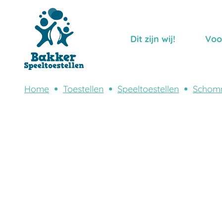
Dit zijn wij!
Voo
Home
Toestellen
Speeltoestellen
Schom