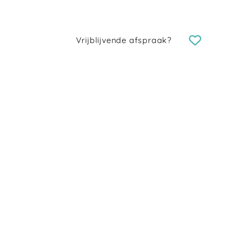
Vrijblijvende afspraak?