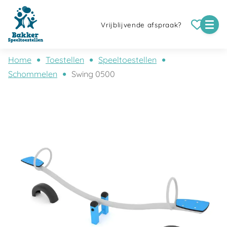
Vrijblijvende afspraak?
Home
Toestellen
Speeltoestellen
Schommelen
Swing 0500