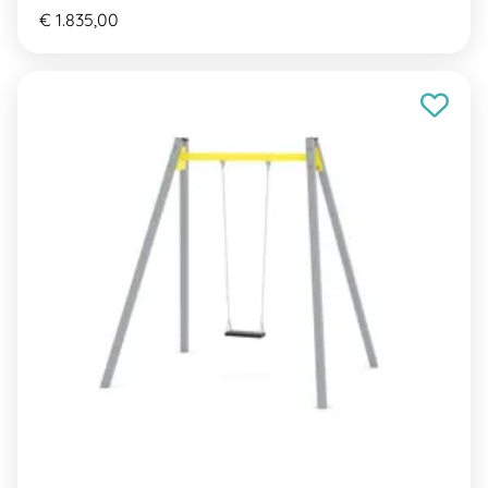
€ 1.835,00