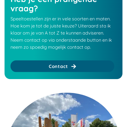
vraag?
Speeltoestellen zijn er in vele soorten en maten.
Hoe kom je tot de juiste keuze? Uiteraard sta ik
klaar om je van A tot Z te kunnen adviseren.
Neem contact op via onderstaande button en ik
neem zo spoedig mogelijk contact op.
Contact