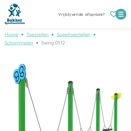
Vrijblijvende afspraak?
Home
Toestellen
Speeltoestellen
Schommelen
Swing 0512