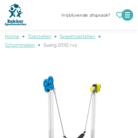
Vrijblijvende afspraak?
Home
Toestellen
Speeltoestellen
Schommelen
Swing 0510 rvs