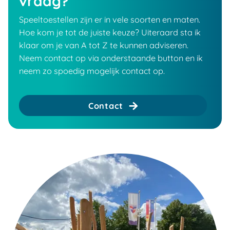
vraag?
Speeltoestellen zijn er in vele soorten en maten.
Hoe kom je tot de juiste keuze? Uiteraard sta ik
klaar om je van A tot Z te kunnen adviseren.
Neem contact op via onderstaande button en ik
neem zo spoedig mogelijk contact op.
Contact