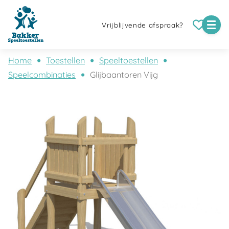
Vrijblijvende afspraak?
Home
Toestellen
Speeltoestellen
Speelcombinaties
Glijbaantoren Vijg