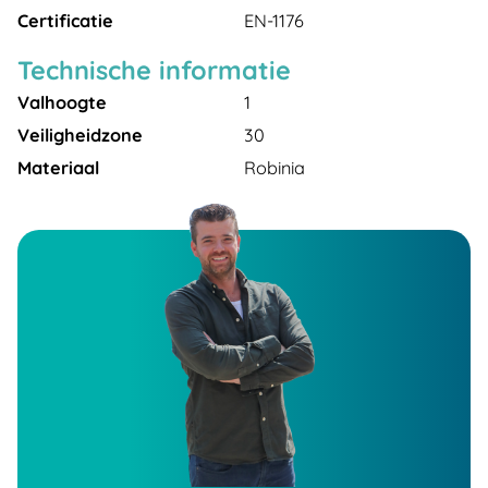
Certificatie
EN-1176
Technische informatie
Valhoogte
1
Veiligheidzone
30
Materiaal
Robinia