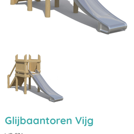
Glijbaantoren Vijg