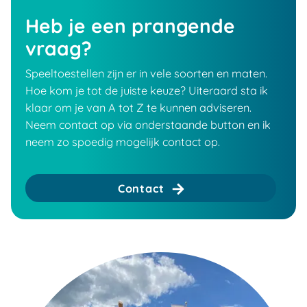
Heb je een prangende
vraag?
Speeltoestellen zijn er in vele soorten en maten.
Hoe kom je tot de juiste keuze? Uiteraard sta ik
klaar om je van A tot Z te kunnen adviseren.
Neem contact op via onderstaande button en ik
neem zo spoedig mogelijk contact op.
Contact