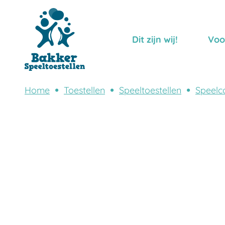
Dit zijn wij!
Voo
Home
Toestellen
Speeltoestellen
Speelc