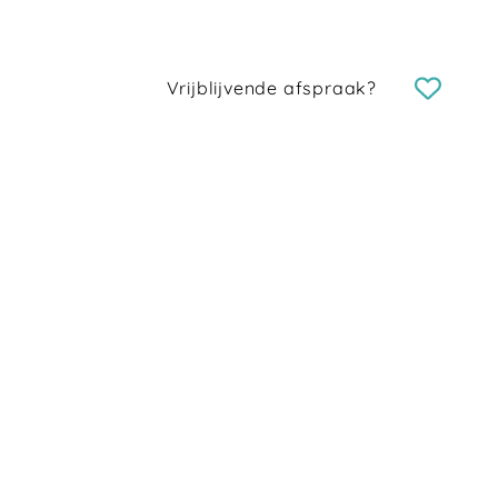
Vrijblijvende afspraak?