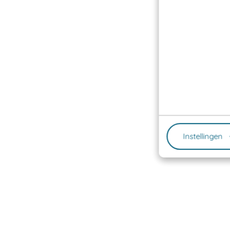
Instellingen