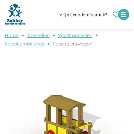
Vrijblijvende afspraak?
Home
Toestellen
Speeltoestellen
Speelcombinaties
Passagierswagon