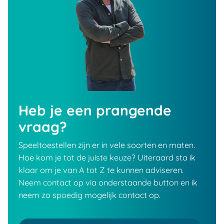
Heb je een prangende
vraag?
Speeltoestellen zijn er in vele soorten en maten.
Hoe kom je tot de juiste keuze? Uiteraard sta ik
klaar om je van A tot Z te kunnen adviseren.
Neem contact op via onderstaande button en ik
neem zo spoedig mogelijk contact op.