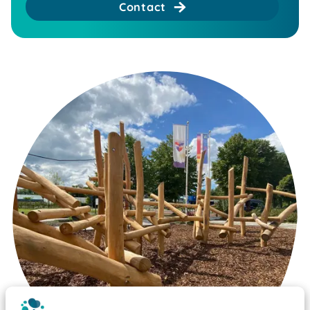
Contact