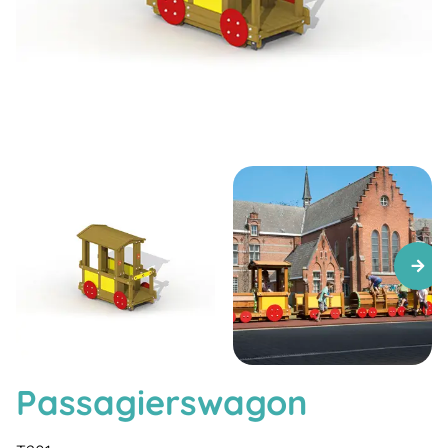
Passagierswagon