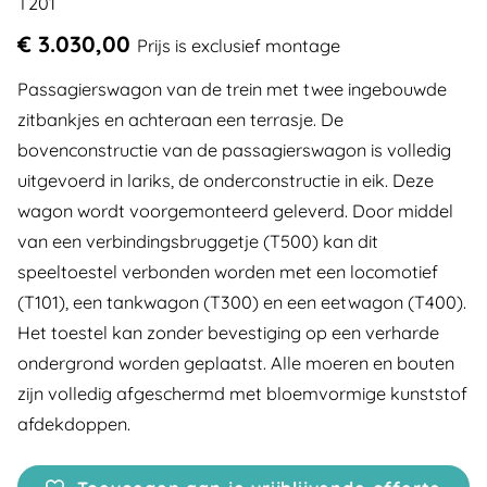
T201
€ 3.030,00
Prijs is exclusief montage
Passagierswagon van de trein met twee ingebouwde
zitbankjes en achteraan een terrasje. De
bovenconstructie van de passagierswagon is volledig
uitgevoerd in lariks, de onderconstructie in eik. Deze
wagon wordt voorgemonteerd geleverd. Door middel
van een verbindingsbruggetje (T500) kan dit
speeltoestel verbonden worden met een locomotief
(T101), een tankwagon (T300) en een eetwagon (T400).
Het toestel kan zonder bevestiging op een verharde
ondergrond worden geplaatst. Alle moeren en bouten
zijn volledig afgeschermd met bloemvormige kunststof
afdekdoppen.