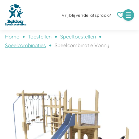
Vrijblijvende afspraak?
Home
Toestellen
Speeltoestellen
Speelcombinaties
Speelcombinatie Vonny