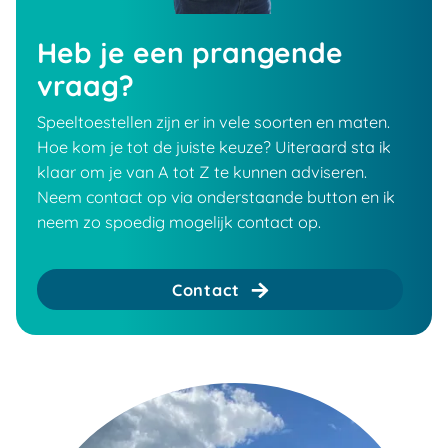
Heb je een prangende
vraag?
Speeltoestellen zijn er in vele soorten en maten.
Hoe kom je tot de juiste keuze? Uiteraard sta ik
klaar om je van A tot Z te kunnen adviseren.
Neem contact op via onderstaande button en ik
neem zo spoedig mogelijk contact op.
Contact