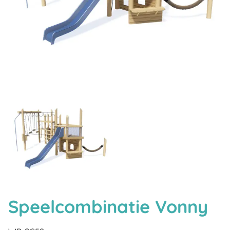
Speelcombinatie Vonny