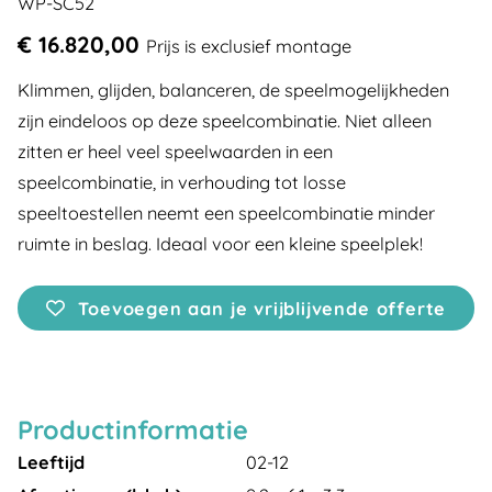
WP-SC52
€ 16.820,00
Prijs is exclusief montage
Klimmen, glijden, balanceren, de speelmogelijkheden
zijn eindeloos op deze speelcombinatie. Niet alleen
zitten er heel veel speelwaarden in een
speelcombinatie, in verhouding tot losse
speeltoestellen neemt een speelcombinatie minder
ruimte in beslag. Ideaal voor een kleine speelplek!
Toevoegen aan je vrijblijvende offerte
Productinformatie
Leeftijd
02-12