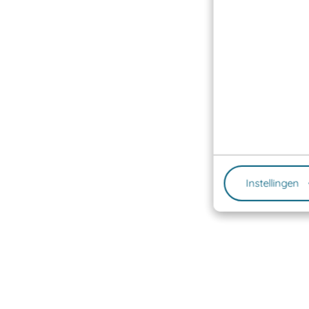
Instellingen