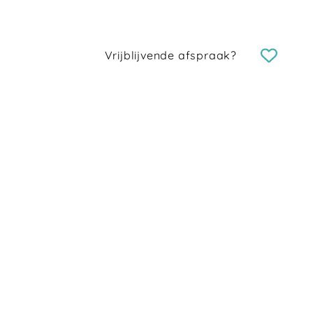
Vrijblijvende afspraak?