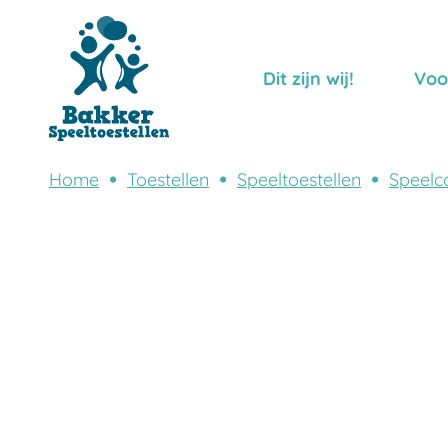
Dit zijn wij!
Voo
Home
Toestellen
Speeltoestellen
Speelc