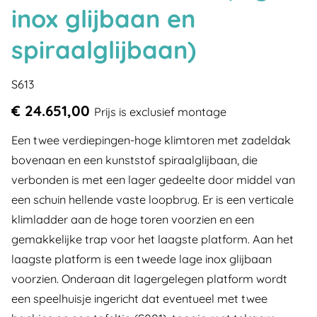
inox glijbaan en
spiraalglijbaan)
S613
€ 24.651,00
Prijs is exclusief montage
Een twee verdiepingen-hoge klimtoren met zadeldak
bovenaan en een kunststof spiraalglijbaan, die
verbonden is met een lager gedeelte door middel van
een schuin hellende vaste loopbrug. Er is een verticale
klimladder aan de hoge toren voorzien en een
gemakkelijke trap voor het laagste platform. Aan het
laagste platform is een tweede lage inox glijbaan
voorzien. Onderaan dit lagergelegen platform wordt
een speelhuisje ingericht dat eventueel met twee