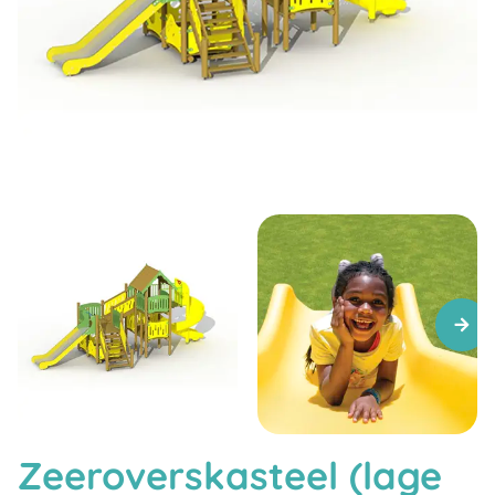
Zeeroverskasteel (lage