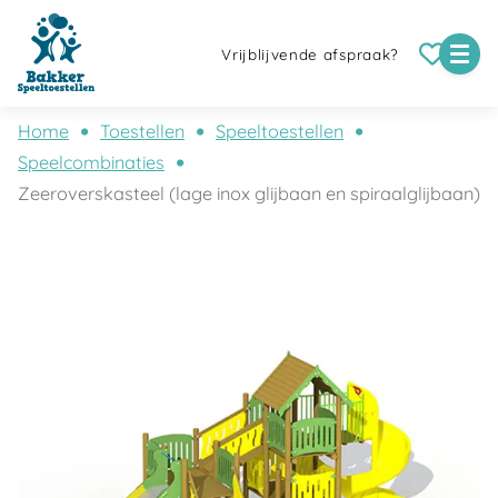
Vrijblijvende afspraak?
Home
Toestellen
Speeltoestellen
Speelcombinaties
Zeeroverskasteel (lage inox glijbaan en spiraalglijbaan)