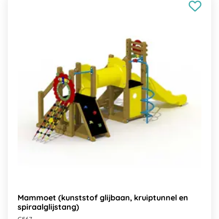
Mammoet (kunststof glijbaan, kruiptunnel en
spiraalglijstang)