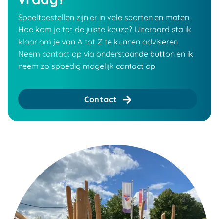
Speeltoestellen zijn er in vele soorten en maten.
Hoe kom je tot de juiste keuze? Uiteraard sta ik
klaar om je van A tot Z te kunnen adviseren.
Neem contact op via onderstaande button en ik
neem zo spoedig mogelijk contact op.
Contact