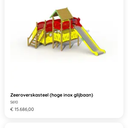
Zeeroverskasteel (hoge inox glijbaan)
S610
€ 15.686,00