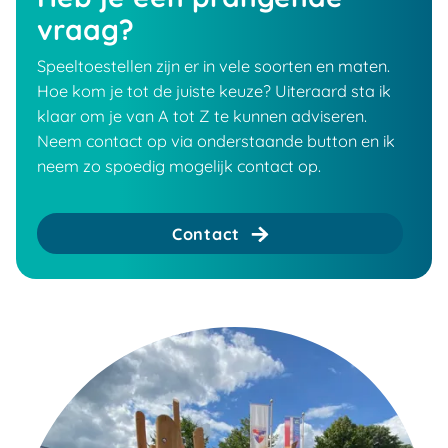
vraag?
Speeltoestellen zijn er in vele soorten en maten.
Hoe kom je tot de juiste keuze? Uiteraard sta ik
klaar om je van A tot Z te kunnen adviseren.
Neem contact op via onderstaande button en ik
neem zo spoedig mogelijk contact op.
Contact