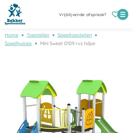
Vrijblijvende afspraak?
Home
Toestellen
Speeltoestellen
Speelhuisjes
Mini Sweet 0109 rvs hdpe