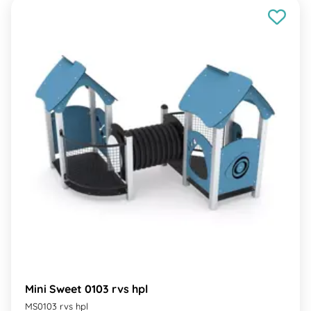
Mini Sweet 0103 rvs hpl
MS0103 rvs hpl