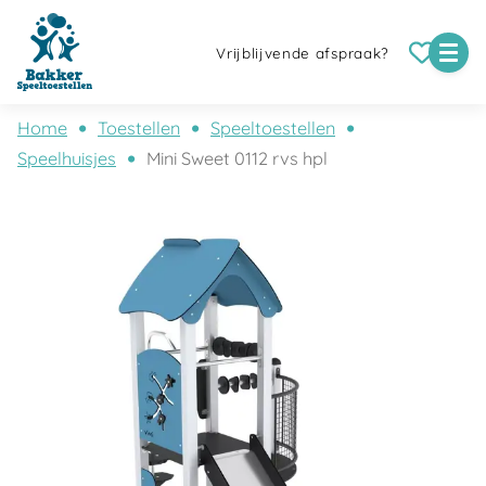
Vrijblijvende afspraak?
Home
Toestellen
Speeltoestellen
Speelhuisjes
Mini Sweet 0112 rvs hpl