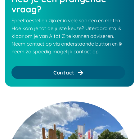
vraag?
Speeltoestellen zijn er in vele soorten en maten.
Hoe kom je tot de juiste keuze? Uiteraard sta ik
klaar om je van A tot Z te kunnen adviseren.
Neem contact op via onderstaande button en ik
neem zo spoedig mogelijk contact op.
Contact