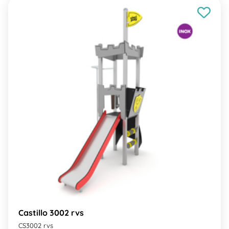
Castillo 3002 rvs
CS3002 rvs