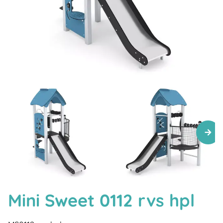
Mini Sweet 0112 rvs hpl