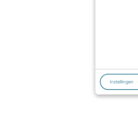
Instellingen