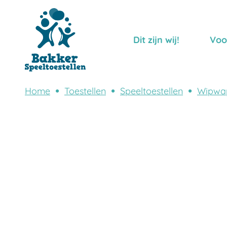
Dit zijn wij!
Voo
Home
Toestellen
Speeltoestellen
Wipwa