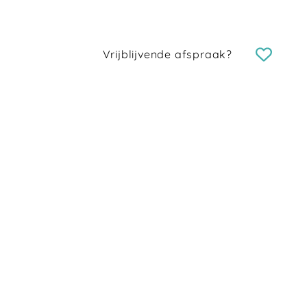
Vrijblijvende afspraak?