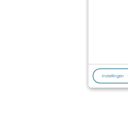
Instellingen