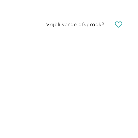
Vrijblijvende afspraak?