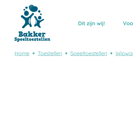
Dit zijn wij!
Voo
Home
Toestellen
Speeltoestellen
Wipwa