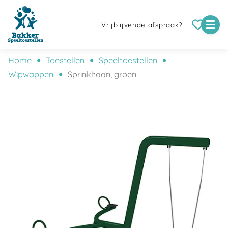
Vrijblijvende afspraak?
Home
Toestellen
Speeltoestellen
Wipwappen
Sprinkhaan, groen