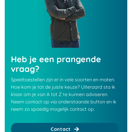
Heb je een prangende
vraag?
Speeltoestellen zijn er in vele soorten en maten.
Hoe kom je tot de juiste keuze? Uiteraard sta ik
klaar om je van A tot Z te kunnen adviseren.
Neem contact op via onderstaande button en ik
neem zo spoedig mogelijk contact op.
Contact