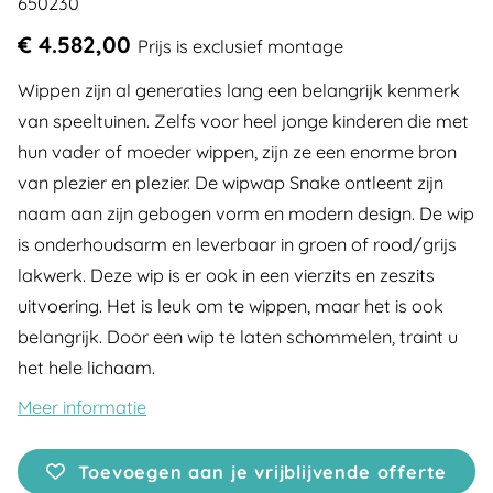
650230
€ 4.582,00
Prijs is exclusief montage
Wippen zijn al generaties lang een belangrijk kenmerk
van speeltuinen. Zelfs voor heel jonge kinderen die met
hun vader of moeder wippen, zijn ze een enorme bron
van plezier en plezier. De wipwap Snake ontleent zijn
naam aan zijn gebogen vorm en modern design. De wip
is onderhoudsarm en leverbaar in groen of rood/grijs
lakwerk. Deze wip is er ook in een vierzits en zeszits
uitvoering. Het is leuk om te wippen, maar het is ook
belangrijk. Door een wip te laten schommelen, traint u
het hele lichaam.
Meer informatie
Toevoegen aan je vrijblijvende offerte