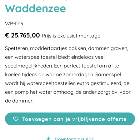
Waddenzee
WP-D19
€ 25.765,00
Prijs is exclusief montage
Spetteren, moddertaartjes bakken, dammen graven,
een waterspeeltoestel biedt eindeloos veel
speelmogelijkheden. Een perfect toestel om af te
koelen tijdens de warme zomerdagen. Samenspel
wordt bij waterspeeltoestellen extra gestimuleerd, de
een pomp het water omhoog, de ander zorgt bv. voor
de dammen.
Toevoegen aan je vrijblijvende offerte
Download als PDF