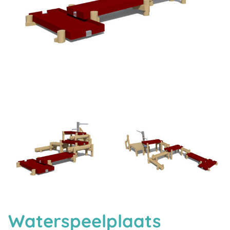
Waterspeelplaats