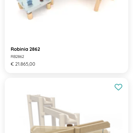
Robinia 2862
RB2862
€ 21.865,00