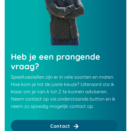
Heb je een prangende
vraag?
Speeltoestellen zijn er in vele soorten en maten.
Hoe kom je tot de juiste keuze? Uiteraard sta ik
klaar om je van A tot Z te kunnen adviseren.
Neem contact op via onderstaande button en ik
neem zo spoedig mogelijk contact op.
Contact